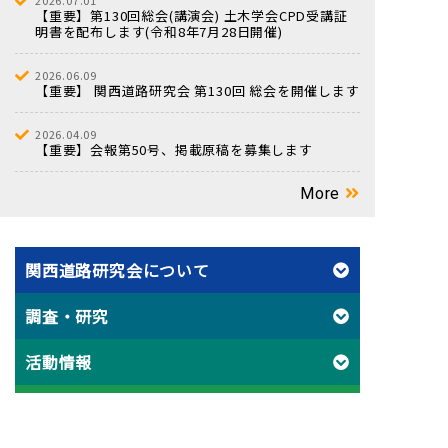
2026.07.01
【重要】第130回総会(講演会) 土木学会CPD受講証
明書を配布します(令和8年7月28日開催)
2026.06.09
【重要】 関西道路研究会 第130回 総会を開催します
2026.04.09
【重要】会報第50号、掲載原稿を募集します
More
関西道路研究会について
調査・研究
活動情報
入会のご案内